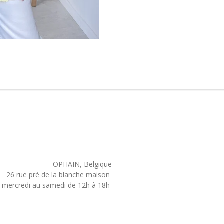
OPHAIN, Belgique
26 rue pré de la blanche maison
mercredi au samedi de 12h à 18h