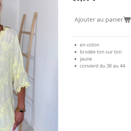
Ajouter au panier
en coton
brodée ton sur ton
jaune
convient du 38 au 44