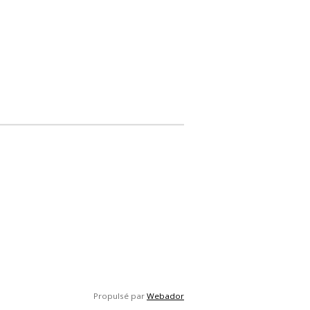
Propulsé par
Webador