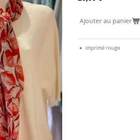
Ajouter au panier
imprimé rouge