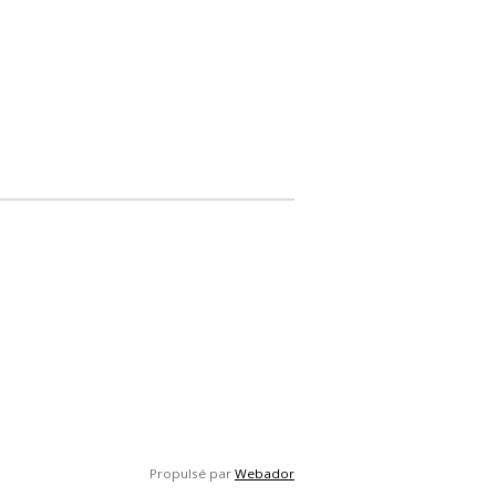
Propulsé par
Webador