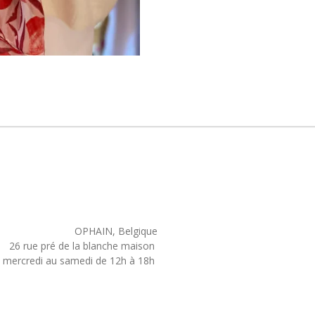
OPHAIN, Belgique
26 rue pré de la blanche maison
mercredi au samedi de 12h à 18h