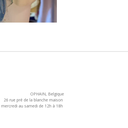
OPHAIN, Belgique
26 rue pré de la blanche maison
mercredi au samedi de 12h à 18h