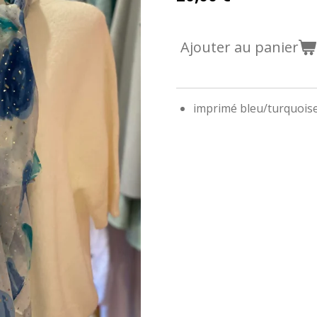
Ajouter au panier
imprimé bleu/turquois