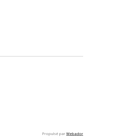
Propulsé par
Webador