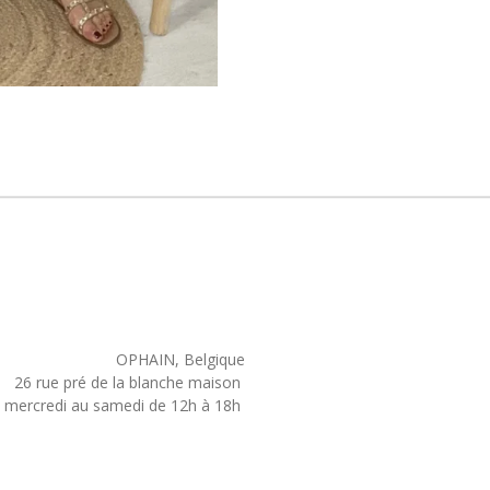
OPHAIN, Belgique
26 rue pré de la blanche maison
mercredi au samedi de 12h à 18h