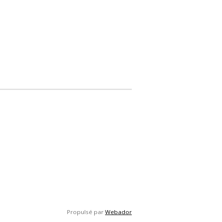
Propulsé par
Webador